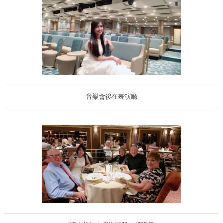
音樂會後在表演廳