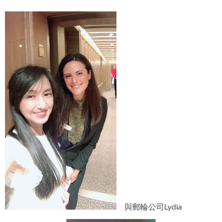
與郵輪公司Lydia