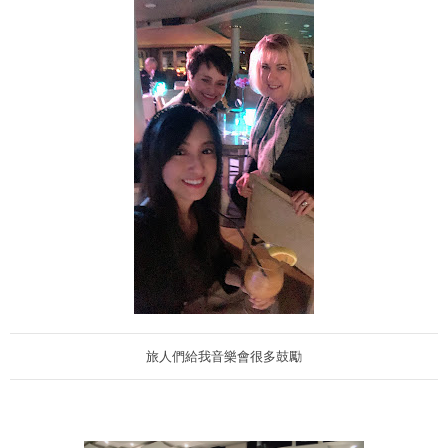
旅人們給我音樂會很多鼓勵