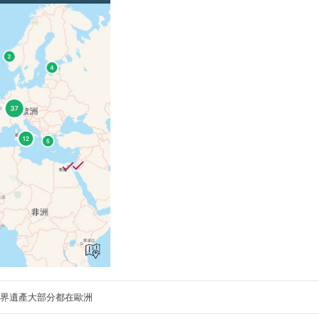
界遺產大部分都在歐洲