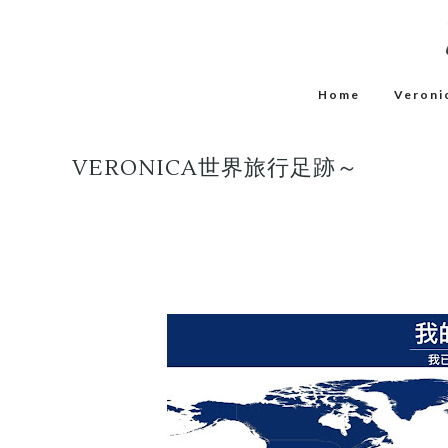
Home
Veroni
VERONICA世界旅行足跡～