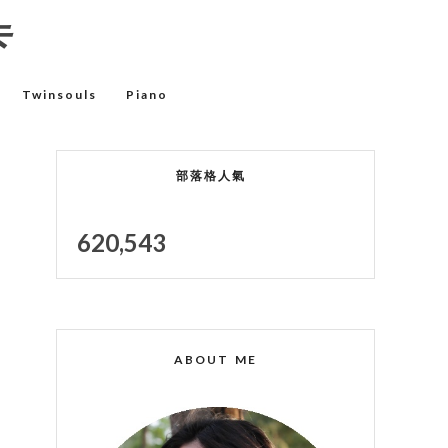
卡
Twinsouls
Piano
部落格人氣
620,543
ABOUT ME