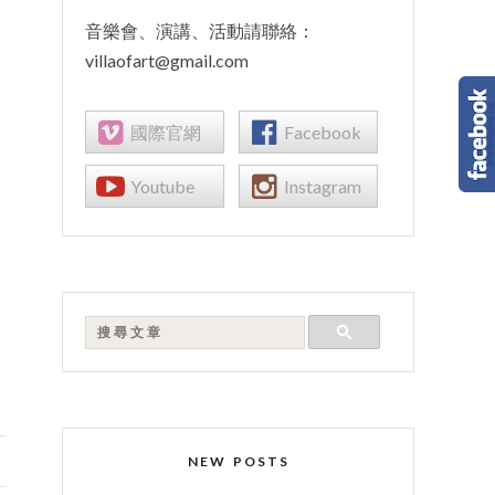
音樂會、演講、活動請聯絡：
villaofart@gmail.com
國際官網
Facebook
Youtube
Instagram
NEW POSTS