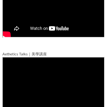
Aethetics Talks｜美學講座