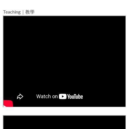
Teaching｜教學