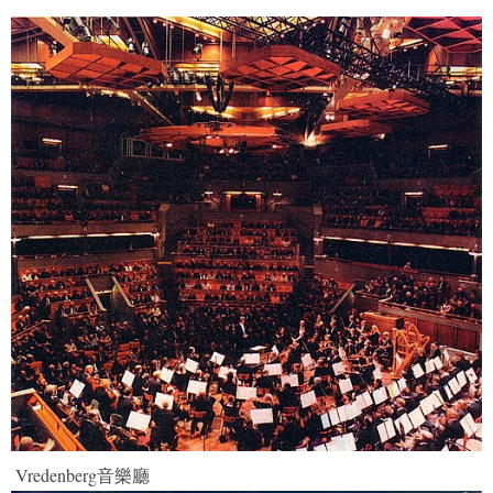
Vredenberg音樂廳