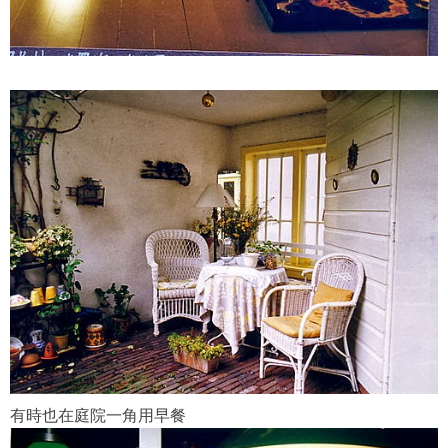
有時也在庭院一角用早餐