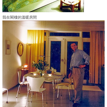
我在閣樓的溫暖房間