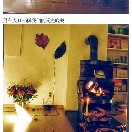
男主人Theo與我們的燭光晚餐