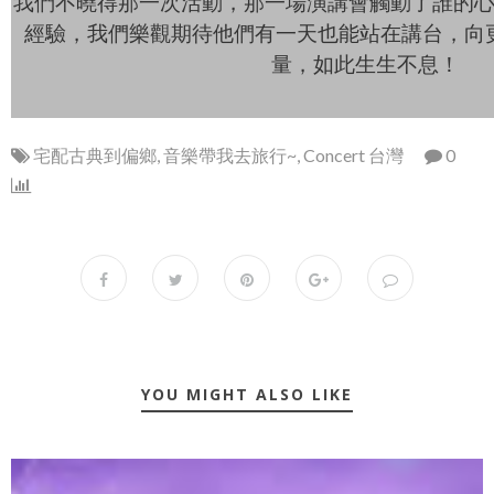
我們不曉得那一次活動，那一場演講會觸動了誰的
經驗，我們樂觀期待他們有一天也能站在講台，向
量，如此生生不息！
宅配古典到偏鄉
,
音樂帶我去旅行~
,
Concert 台灣
0
YOU MIGHT ALSO LIKE