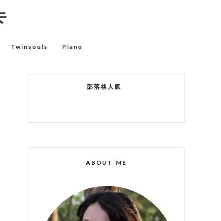
卡
Twinsouls
Piano
部落格人氣
ABOUT ME