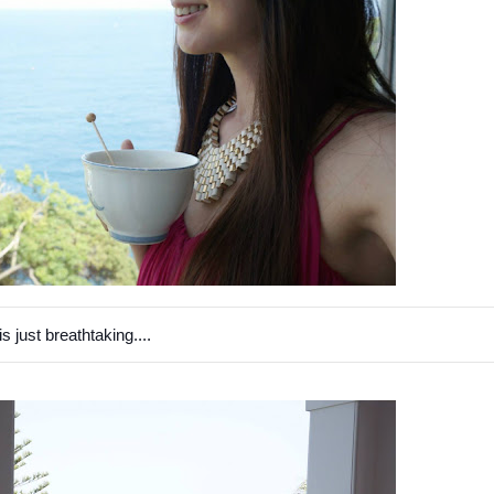
is just breathtaking....