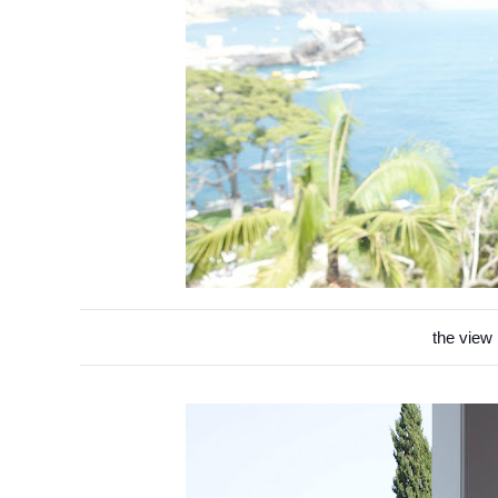
the view 