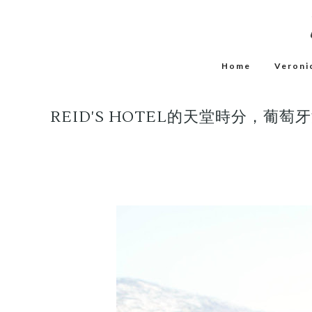
Home
Veroni
REID'S HOTEL的天堂時分，葡