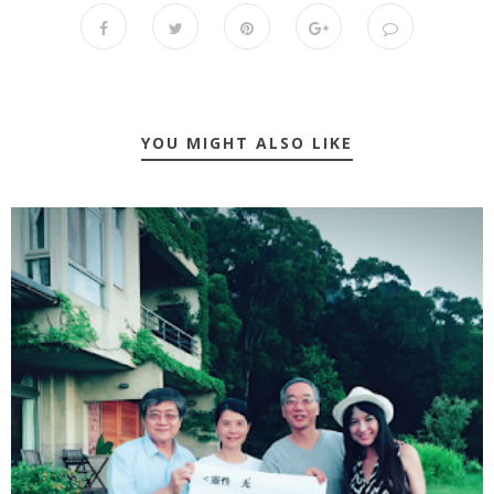
YOU MIGHT ALSO LIKE