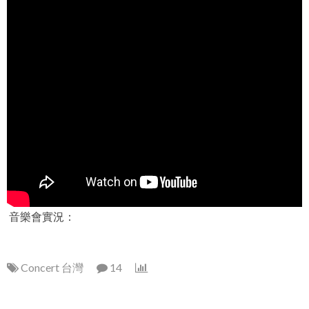
音樂會實況：
Concert 台灣
14