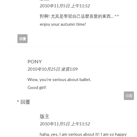
2010年11月5日 上午11:52
對啊! 尤其是學習自己這麼喜愛的東西... ^^
enjoy your autumn time!
回覆
PONY
2010年10月25日 凌晨1:09
Wow, you're serious about ballet.
Good girl!
回覆
回覆
版主
2010年11月5日 上午11:52
haha, yes, I am serious about it! I am so happy