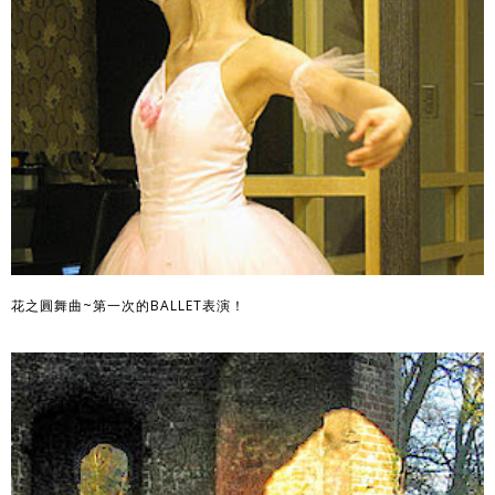
花之圓舞曲~第一次的BALLET表演！