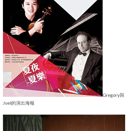
Gregory與
Joel的演出海報