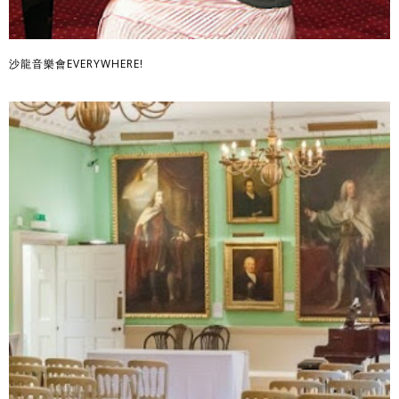
沙龍音樂會EVERYWHERE!