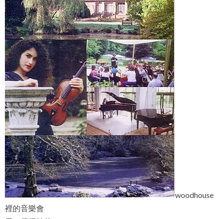
woodhouse
裡的音樂會