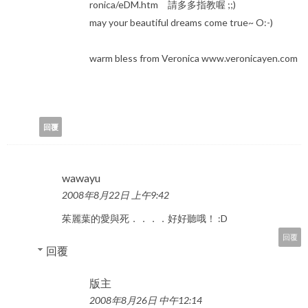
ronica/eDM.htm 請多多指教喔 ;;)
may your beautiful dreams come true~ O:-)
warm bless from Veronica www.veronicayen.com
回覆
wawayu
2008年8月22日 上午9:42
茱麗葉的愛與死．．．．好好聽哦！ :D
回覆
回覆
版主
2008年8月26日 中午12:14