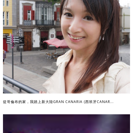
從哥倫布的家，我踏上新大陸GRAN CANARIA (西班牙CANAR...